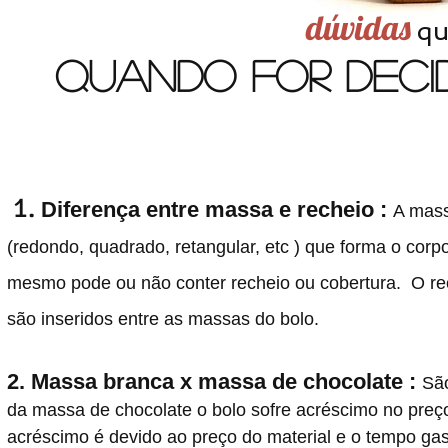
dúvidas
qu
quando for decid
1.
Diferença entre massa e recheio :
A mass
(redondo, quadrado, retangular, etc ) que forma o corp
mesmo pode ou não conter recheio ou cobertura. O re
são inseridos entre as massas do bolo.
2. Massa branca x massa de chocolate :
Sã
da massa de chocolate o bolo sofre acréscimo no pre
acréscimo é devido ao preço do material e o tempo gas