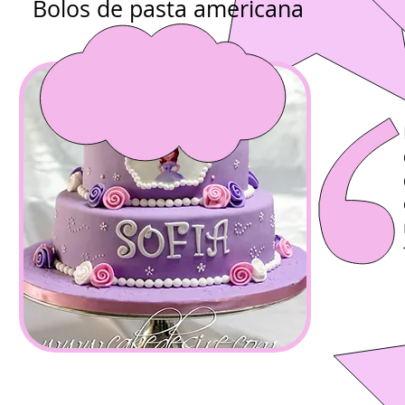
Bolos de pasta americana