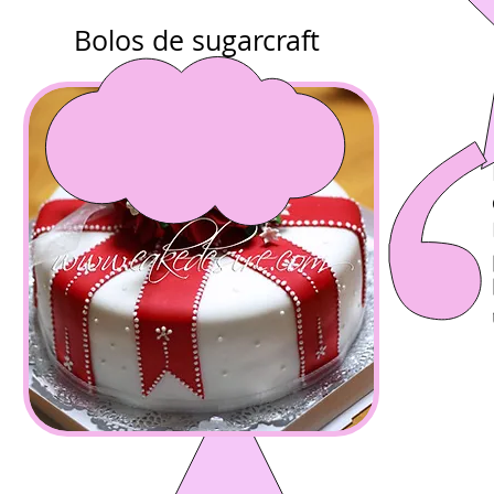
Bolos de sugarcraft