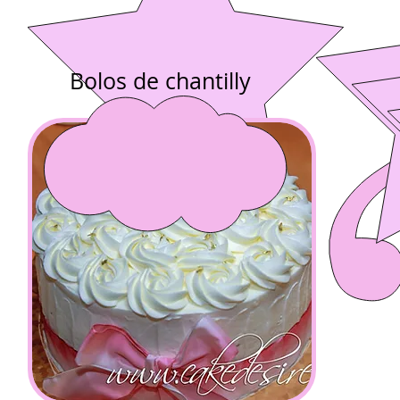
Bolos de chantilly