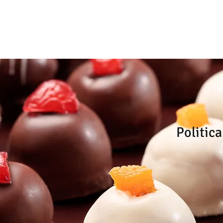
Politic