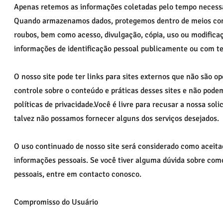
Apenas retemos as informações coletadas pelo tempo necessári
Quando armazenamos dados, protegemos dentro de meios comer
roubos, bem como acesso, divulgação, cópia, uso ou modific
informações de identificação pessoal publicamente ou com ter
O nosso site pode ter links para sites externos que não são o
controle sobre o conteúdo e práticas desses sites e não pode
políticas de privacidade.Você é livre para recusar a nossa so
talvez não possamos fornecer alguns dos serviços desejados.
O uso continuado de nosso site será considerado como aceita
informações pessoais. Se você tiver alguma dúvida sobre com
pessoais, entre em contacto conosco.
Compromisso do Usuário