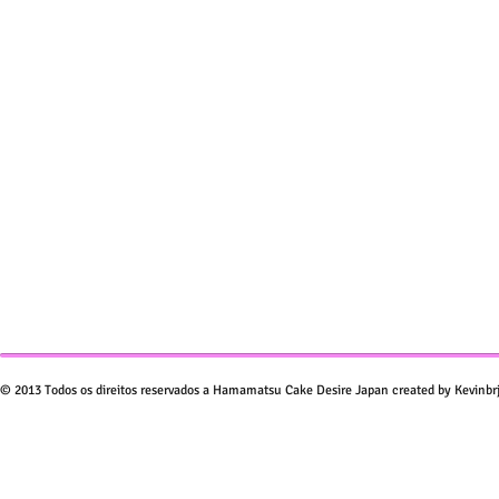
© 2013 Todos os direitos reservados a Hamamatsu Cake Desire Japan created by Kevinbr