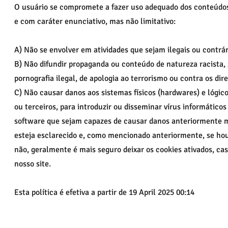
O usuário se compromete a fazer uso adequado dos conteúdos 
e com caráter enunciativo, mas não limitativo:
A) Não se envolver em atividades que sejam ilegais ou contrár
B) Não difundir propaganda ou conteúdo de natureza racista, x
pornografia ilegal, de apologia ao terrorismo ou contra os di
C) Não causar danos aos sistemas físicos (hardwares) e lógic
ou terceiros, para introduzir ou disseminar vírus informátic
software que sejam capazes de causar danos anteriormente
esteja esclarecido e, como mencionado anteriormente, se hou
não, geralmente é mais seguro deixar os cookies ativados, c
nosso site.
Esta política é efetiva a partir de 19 April 2025 00:14