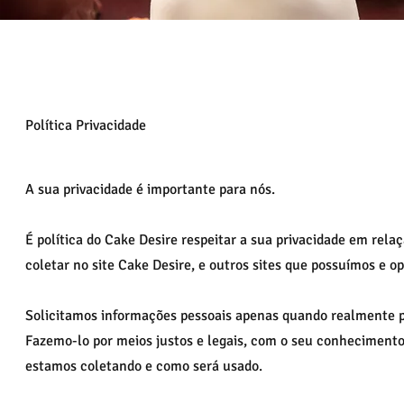
Política Privacidade
A sua privacidade é importante para nós.
É política do Cake Desire respeitar a sua privacidade em rel
coletar no site Cake Desire, e outros sites que possuímos e o
Solicitamos informações pessoais apenas quando realmente p
Fazemo-lo por meios justos e legais, com o seu conhecimen
estamos coletando e como será usado.