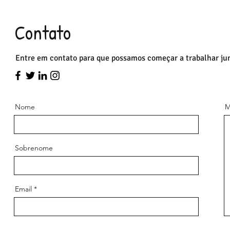
​Contato
Entre em contato para que possamos começar a trabalhar ju
Nome
M
Sobrenome
Email