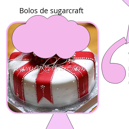
Bolos de sugarcraft