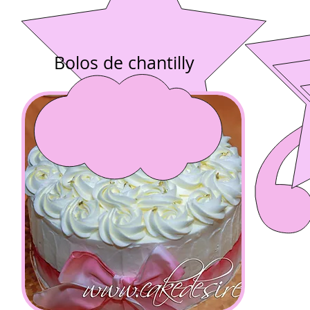
Bolos de chantilly