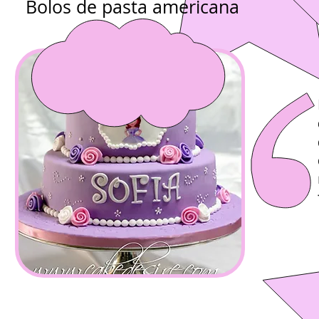
Bolos de pasta americana