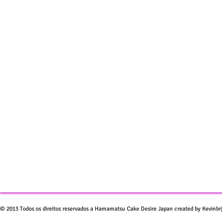
© 2013 Todos os direitos reservados a Hamamatsu Cake Desire Japan created by Kevinbr