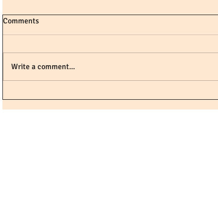
Comments
Write a comment...